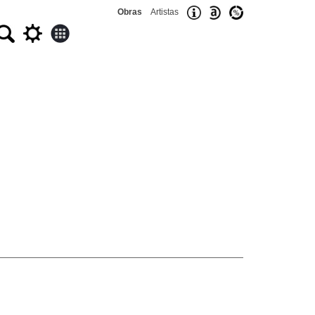
Obras
Artistas