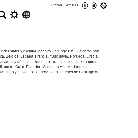
Obras
Artistas
 y del pintor y escultor Maestro Domingo Liz. Sus obras han
ca, Bélgica, España, Francia, Yugoslavia, Noruega, Grecia,
vadas y públicas. Dentro de las instituciones extranjeras
itano de Quito, Ecuador; Museo de Arte Moderno de
Domingo y el Centro Eduardo León Jiménes de Santiago de