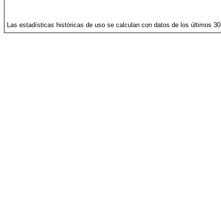
Las estadísticas históricas de uso se calculan con datos de los últimos 3