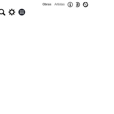
Obras
Artistas