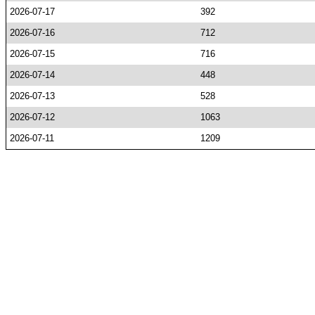
2026-07-17
392
2026-07-16
712
2026-07-15
716
2026-07-14
448
2026-07-13
528
2026-07-12
1063
2026-07-11
1209