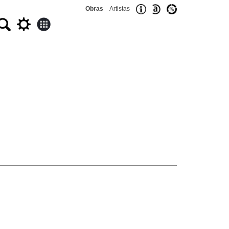
Obras
Artistas