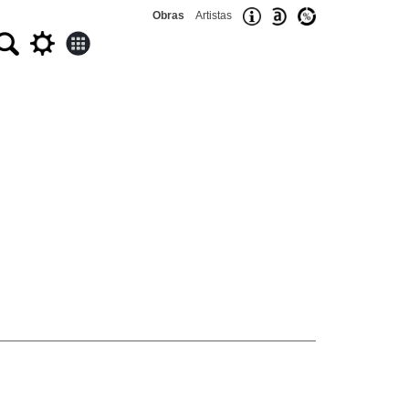
Obras
Artistas