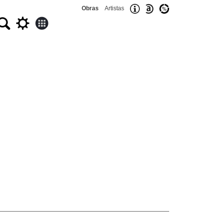
Obras
Artistas