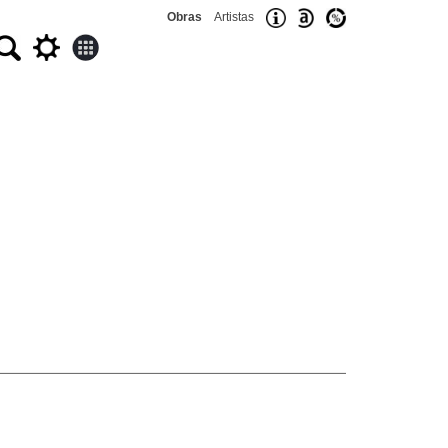
Obras
Artistas