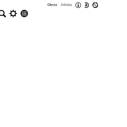
Obras
Artistas