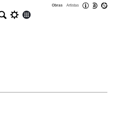
Obras
Artistas