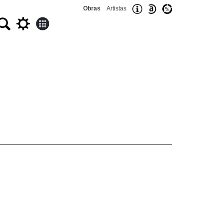
Obras
Artistas