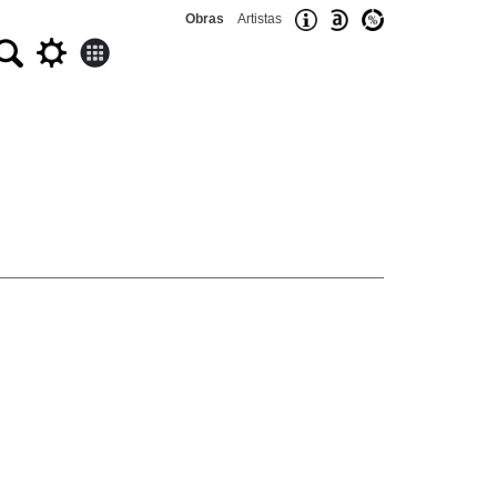
Obras
Artistas