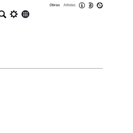
Obras
Artistas