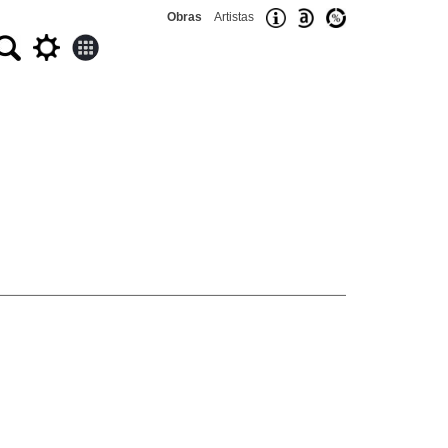
Obras
Artistas