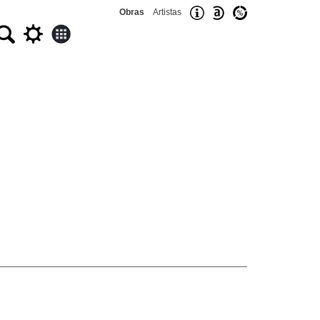
Obras
Artistas