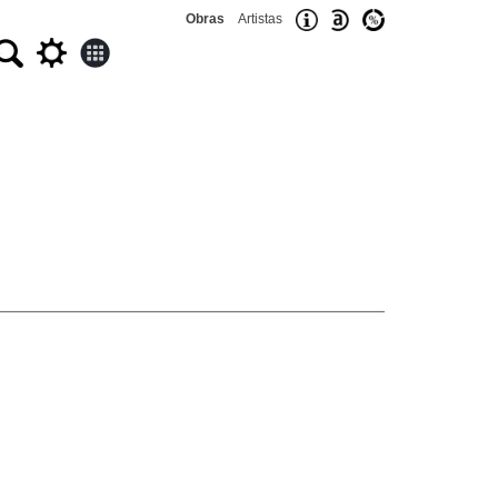
Obras
Artistas