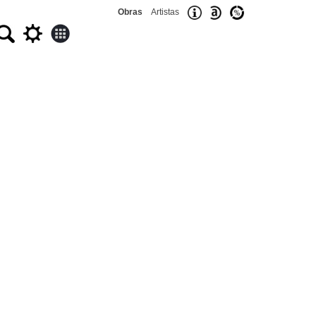
Obras
Artistas