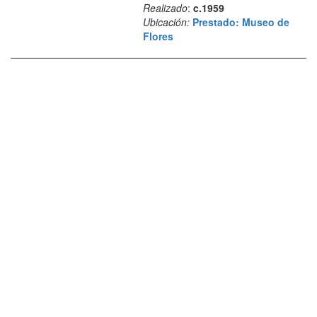
Realizado
:
c.1959
Ubicación:
Prestado: Museo de
Flores