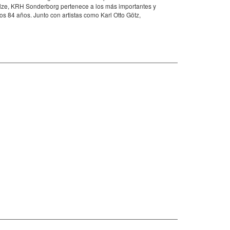
hulze, KRH Sonderborg pertenece a los más importantes y
 84 años. Junto con artistas como Karl Otto Götz,