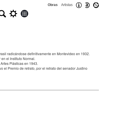
Obras
Artistas
Brasil radicándose definitivamente en Montevideo en 1932.
en el Instituto Normal.
Artes Plásticas en 1943.​
o el Premio de retrato, por el retrato del senador Justino