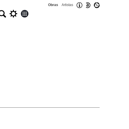
Obras
Artistas