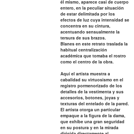
él mismo, aparece casi de cuerpo
entero, en la peculiar situación
de estar delimitada por los
efectos de luz cuya intensidad se
concentra en su cintura,
acentuando sensualmente la
tersura de sus brazos.
Blanes en este retrato traslada la
habitual centralización
académica que tomaba el rostro
como el centro de la obra.
Aquí el artista muestra a
cabalidad su virtuosismo en el
registro pormenorizado de los
detalles de la vestimenta y sus
accesorios, botones, joyas y
texturas del entelado de la pared.
El artista otorga un particular
empaque a la figura de la dama,
que exhibe una gran seguridad
en su postura y en la mirada
dirigida directamente al