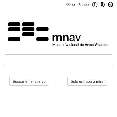
Obras
Artistas
Buscar