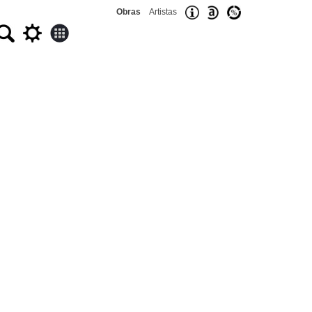
Obras
Artistas