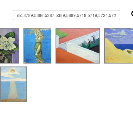
Buscar