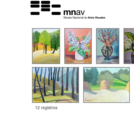
12 registros