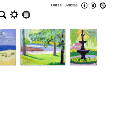
Obras
Artistas