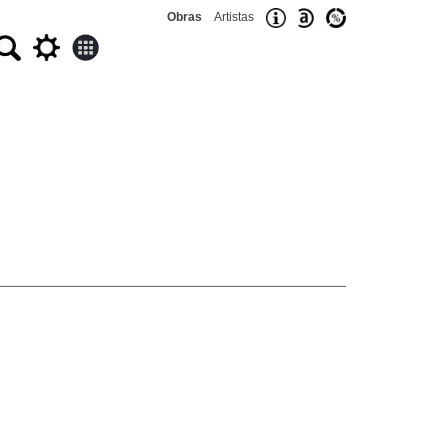
Obras
Artistas