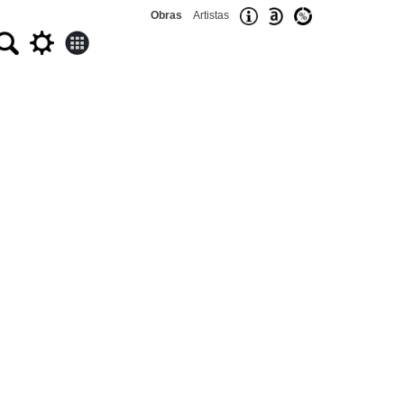
Obras
Artistas