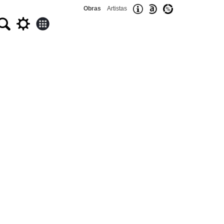
Obras
Artistas