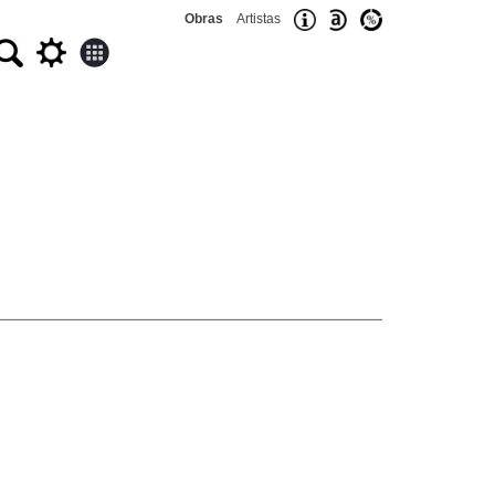
Obras
Artistas