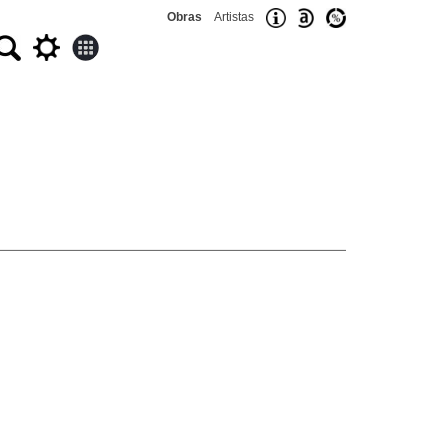
Obras
Artistas