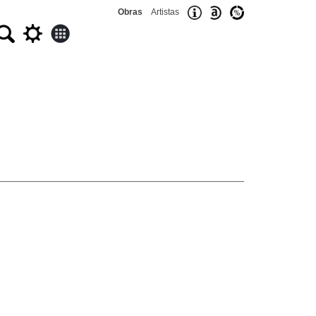
Obras
Artistas