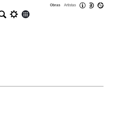
Obras
Artistas