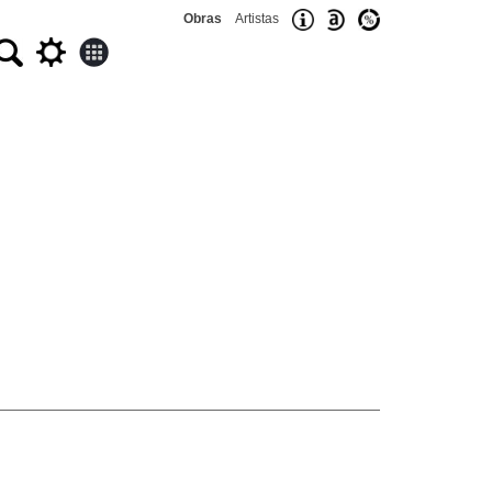
Obras
Artistas