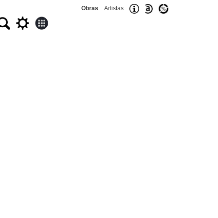
Obras
Artistas