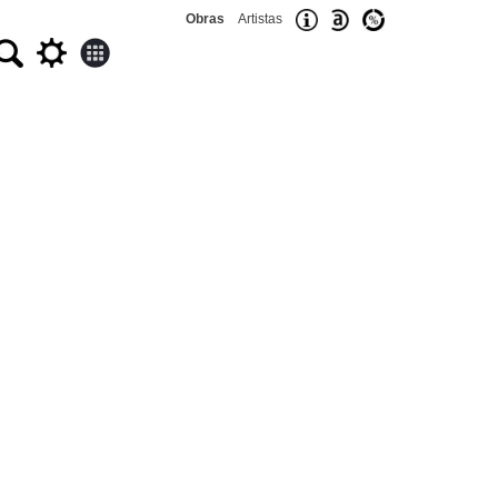
Obras
Artistas