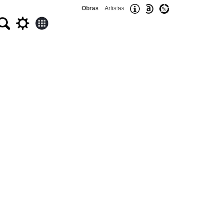
Obras
Artistas