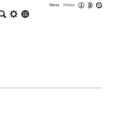
Obras
Artistas