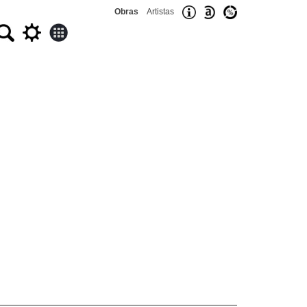
Obras
Artistas