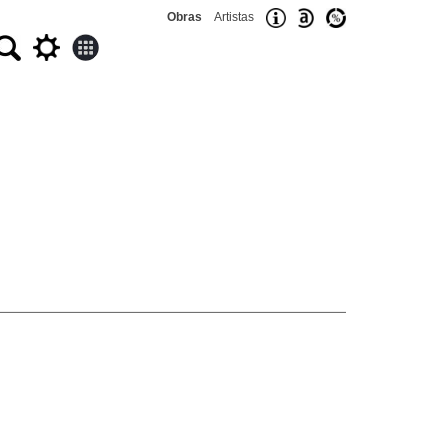
Obras
Artistas