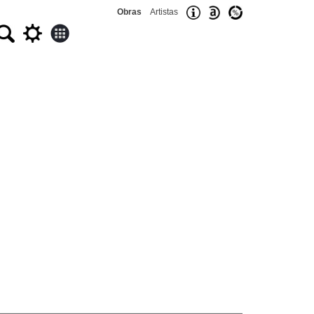
Obras
Artistas