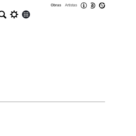
Obras
Artistas