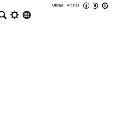
Obras
Artistas