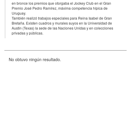
en bronce los premios que otorgaba el Jockey Club en el Gran
Premio José Pedro Ramírez, máxima competencia hípica de
Uruguay.
También realizó trabajos especiales para Reina Isabel de Gran
Bretaña. Existen cuadros y murales suyos en la Universidad de
Austin (Texas) la sede de las Naciones Unidas y en colecciones
privadas y públicas.
No obtuvo ningún resultado.