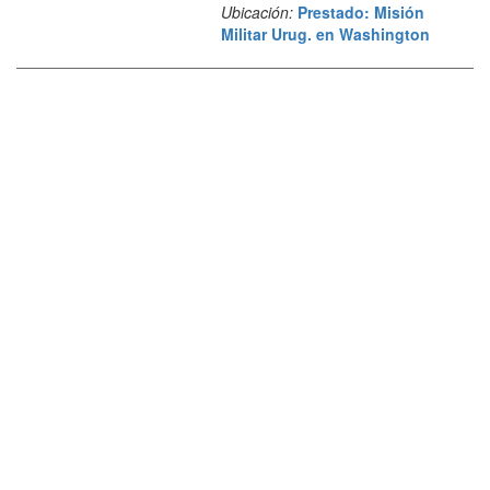
Ubicación:
Prestado: Misión
Militar Urug. en Washington