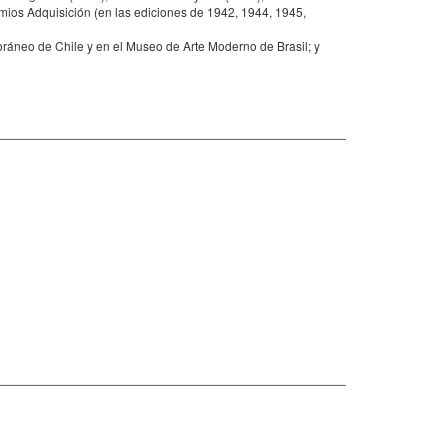
mios Adquisición (en las ediciones de 1942, 1944, 1945,
áneo de Chile y en el Museo de Arte Moderno de Brasil; y