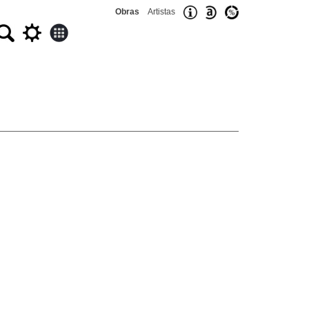
Obras
Artistas