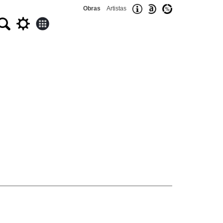
Obras
Artistas